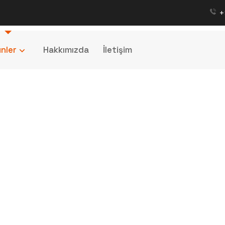
+
nler
Hakkımızda
İletişim