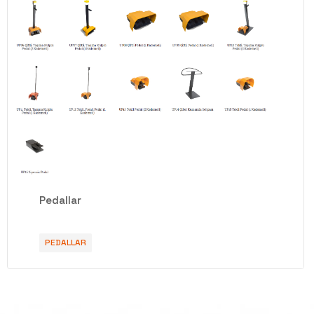
Pedallar
PEDALLAR