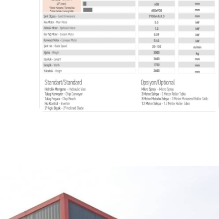
Dispa