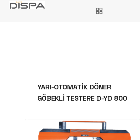
YARI-OTOMATİK DÖNER
GÖBEKLİ TESTERE D-YD 800