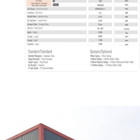
Dispa