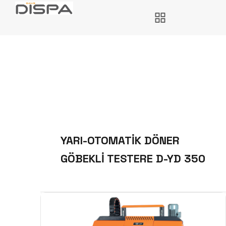
YARI-OTOMATİK DÖNER
GÖBEKLİ TESTERE D-YD 350