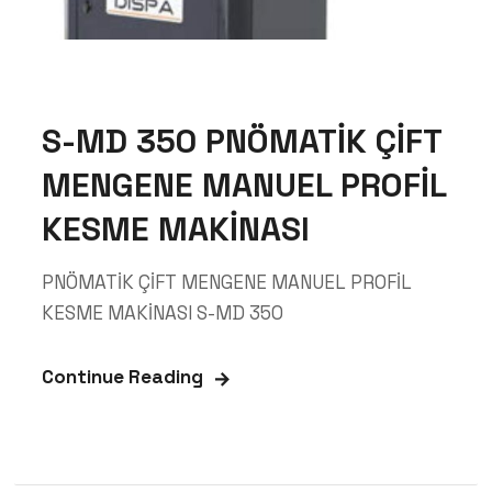
S-MD 350 PNÖMATİK ÇİFT
MENGENE MANUEL PROFİL
KESME MAKİNASI
PNÖMATİK ÇİFT MENGENE MANUEL PROFİL
KESME MAKİNASI S-MD 350
Continue Reading