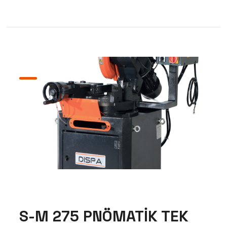
S-M 275 PNÖMATİK TEK