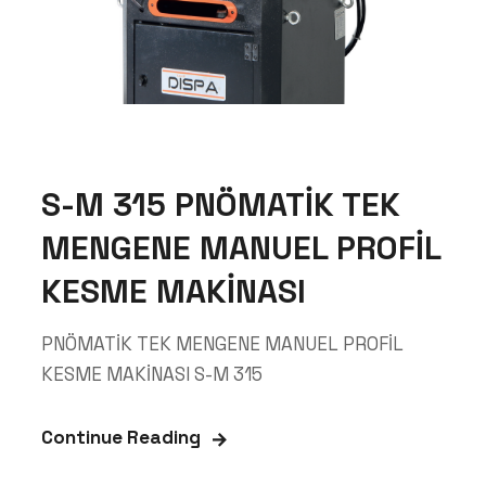
S-M 315 PNÖMATİK TEK
MENGENE MANUEL PROFİL
KESME MAKİNASI
PNÖMATİK TEK MENGENE MANUEL PROFİL
KESME MAKİNASI S-M 315
Continue Reading