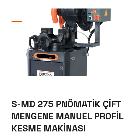
S-MD 275 PNÖMATİK ÇİFT
MENGENE MANUEL PROFİL
KESME MAKİNASI