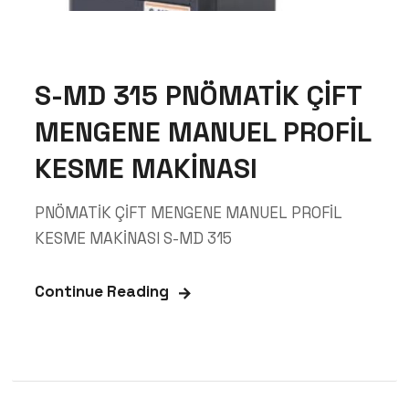
S-MD 315 PNÖMATİK ÇİFT
MENGENE MANUEL PROFİL
KESME MAKİNASI
PNÖMATİK ÇİFT MENGENE MANUEL PROFİL
KESME MAKİNASI S-MD 315
Continue Reading