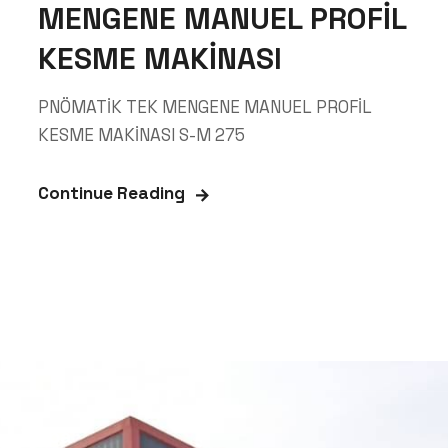
MENGENE MANUEL PROFİL
KESME MAKİNASI
PNÖMATİK TEK MENGENE MANUEL PROFİL
KESME MAKİNASI S-M 275
Continue Reading
Dispa